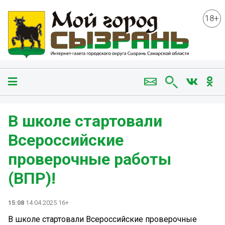
18+
В школе стартовали
Всероссийские
проверочные работы
(ВПР)!
15:08
14.04.2025 16+
В школе стартовали Всероссийские проверочные