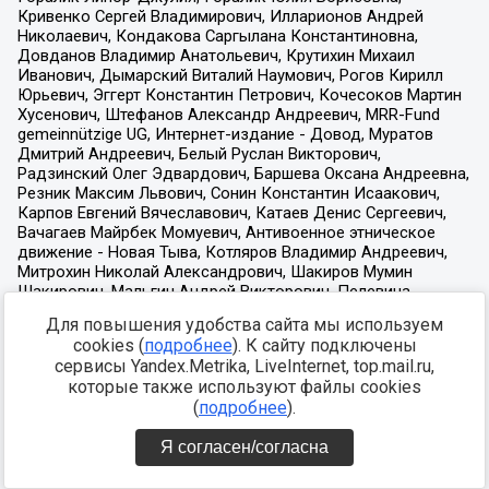
Для повышения удобства сайта мы используем
cookies (
подробнее
). К сайту подключены
сервисы Yandex.Metrika, LiveInternet, top.mail.ru,
которые также используют файлы cookies
(
подробнее
).
Я согласен/согласна