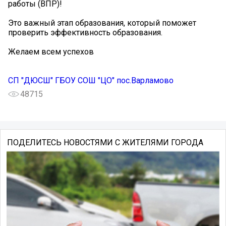
работы (ВПР)!
Это важный этап образования, который поможет
проверить эффективность образования.
Желаем всем успехов️
СП "ДЮСШ" ГБОУ СОШ "ЦО" пос.Варламово
48715
ПОДЕЛИТЕСЬ НОВОСТЯМИ С ЖИТЕЛЯМИ ГОРОДА