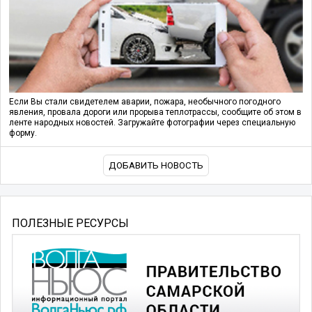
Если Вы стали свидетелем аварии, пожара, необычного погодного
явления, провала дороги или прорыва теплотрассы, сообщите об этом в
ленте народных новостей. Загружайте фотографии через специальную
форму.
ДОБАВИТЬ НОВОСТЬ
ПОЛЕЗНЫЕ РЕСУРСЫ