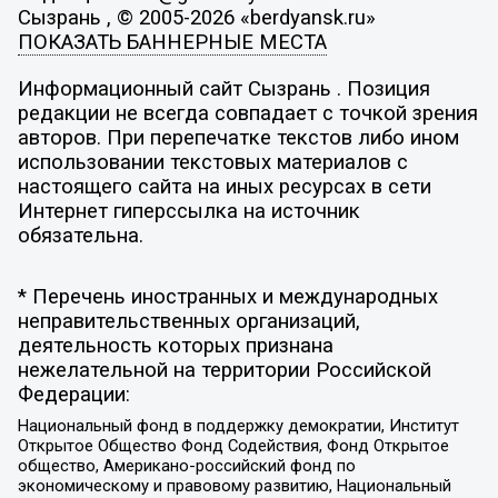
Сызрань , © 2005-2026 «berdyansk.ru»
ПОКАЗАТЬ БАННЕРНЫЕ МЕСТА
Информационный сайт Сызрань . Позиция
редакции не всегда совпадает с точкой зрения
авторов. При перепечатке текстов либо ином
использовании текстовых материалов с
настоящего сайта на иных ресурсах в сети
Интернет гиперссылка на источник
обязательна.
* Перечень иностранных и международных
неправительственных организаций,
деятельность которых признана
нежелательной на территории Российской
Федерации:
Национальный фонд в поддержку демократии, Институт
Открытое Общество Фонд Содействия, Фонд Открытое
общество, Американо-российский фонд по
экономическому и правовому развитию, Национальный