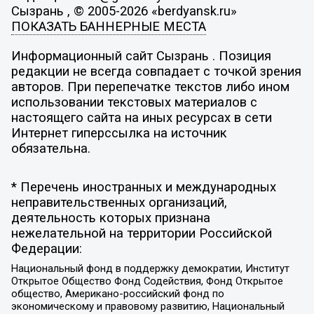
Сызрань , © 2005-2026 «berdyansk.ru»
ПОКАЗАТЬ БАННЕРНЫЕ МЕСТА
Информационный сайт Сызрань . Позиция
редакции не всегда совпадает с точкой зрения
авторов. При перепечатке текстов либо ином
использовании текстовых материалов с
настоящего сайта на иных ресурсах в сети
Интернет гиперссылка на источник
обязательна.
* Перечень иностранных и международных
неправительственных организаций,
деятельность которых признана
нежелательной на территории Российской
Федерации:
Национальный фонд в поддержку демократии, Институт
Открытое Общество Фонд Содействия, Фонд Открытое
общество, Американо-российский фонд по
экономическому и правовому развитию, Национальный