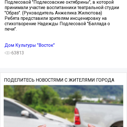
Подлесовой "Подлесовские октябрины", в которой
принимали участие воспитанники театральной студии
"Образ". (Руководитель Анжелика Жилютова)
Ребята представили зрителям инсценировку на
стихотворение Надежды Подлесовой "Баллада о
печи".
Дом Культуры "Восток"
63813
ПОДЕЛИТЕСЬ НОВОСТЯМИ С ЖИТЕЛЯМИ ГОРОДА