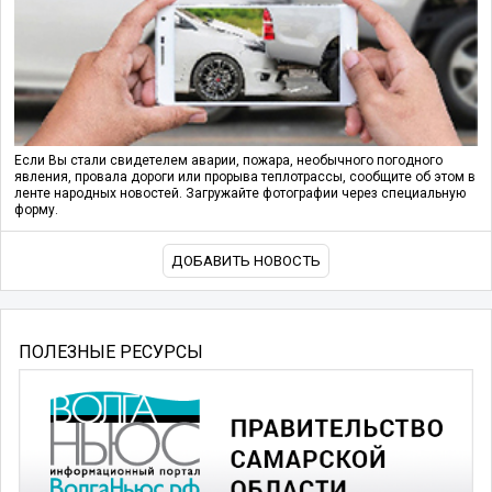
Если Вы стали свидетелем аварии, пожара, необычного погодного
явления, провала дороги или прорыва теплотрассы, сообщите об этом в
ленте народных новостей. Загружайте фотографии через специальную
форму.
ДОБАВИТЬ НОВОСТЬ
ПОЛЕЗНЫЕ РЕСУРСЫ