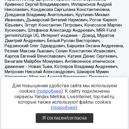
Для повышения удобства сайта мы используем
cookies (
подробнее
). К сайту подключены
сервисы Yandex.Metrika, LiveInternet, top.mail.ru,
которые также используют файлы cookies
(
подробнее
).
Я согласен/согласна