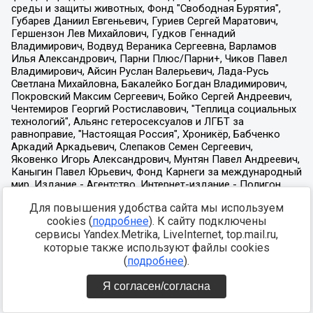
Для повышения удобства сайта мы используем
cookies (
подробнее
). К сайту подключены
сервисы Yandex.Metrika, LiveInternet, top.mail.ru,
которые также используют файлы cookies
(
подробнее
).
Я согласен/согласна