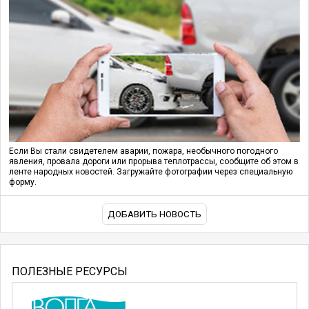
Если Вы стали свидетелем аварии, пожара, необычного погодного
явления, провала дороги или прорыва теплотрассы, сообщите об этом в
ленте народных новостей. Загружайте фотографии через специальную
форму.
ДОБАВИТЬ НОВОСТЬ
ПОЛЕЗНЫЕ РЕСУРСЫ