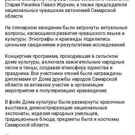
Старая Рачейка Павел Журкин, а также председатели
национальных чувашских автономий Самарской
области.
На пленарном заседании были затронуты актуальные
вопросы, касающиеся развития чувашского языка и
культуры. Этнографы и краеведы поделились
ценными сведениями и результатами исследований.
Концертная программа, проходившая в сельском
доме культуры, включала зажигательные народные
песни и танцы, создавая атмосферу единства и
праздника. Все участники чтений были награждены
дипломами от Дома дружбы народов Самарской
области за активное участие в организации
мероприятия и популяризацию краеведения.
В фойе Дома культуры были развернуты красочные
выставки, демонстрирующие национальные
экспонаты, изделия народных умельцев,
традиционные блюда, предметы быта и костюмы
Самарской области.