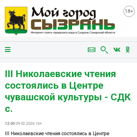
18+
III Николаевские чтения
состоялись в Центре
чувашской культуры - СДК
с.
12:00
09.02.2026 16+
III Николаевские чтения состоялись в Центре