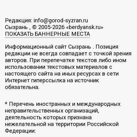
Редакция: info@gorod-syzran.ru
Сызрань , © 2005-2026 «berdyansk.ru»
ПОКАЗАТЬ БАННЕРНЫЕ МЕСТА
Информационный сайт Сызрань . Позиция
редакции не всегда совпадает с точкой зрения
авторов. При перепечатке текстов либо ином
использовании текстовых материалов с
настоящего сайта на иных ресурсах в сети
Интернет гиперссылка на источник
обязательна.
* Перечень иностранных и международных
неправительственных организаций,
деятельность которых признана
нежелательной на территории Российской
Федерации: