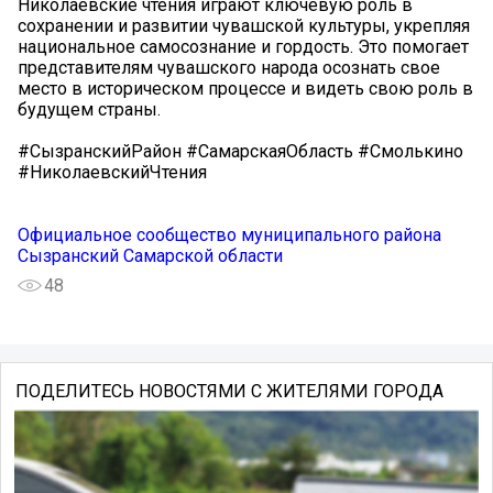
Николаевские чтения играют ключевую роль в
сохранении и развитии чувашской культуры, укрепляя
национальное самосознание и гордость. Это помогает
представителям чувашского народа осознать свое
место в историческом процессе и видеть свою роль в
будущем страны.
#СызранскийРайон #СамарскаяОбласть #Смолькино
#НиколаевскийЧтения
Официальное сообщество муниципального района
Сызранский Самарской области
48
ПОДЕЛИТЕСЬ НОВОСТЯМИ С ЖИТЕЛЯМИ ГОРОДА