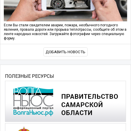
Если Вы стали свидетелем аварии, пожара, необычного погодного
явления, провала дороги или прорыва теплотрассы, сообщите об этом в
ленте народных новостей. Загружайте фотографии через специальную
форму.
ДОБАВИТЬ НОВОСТЬ
ПОЛЕЗНЫЕ РЕСУРСЫ