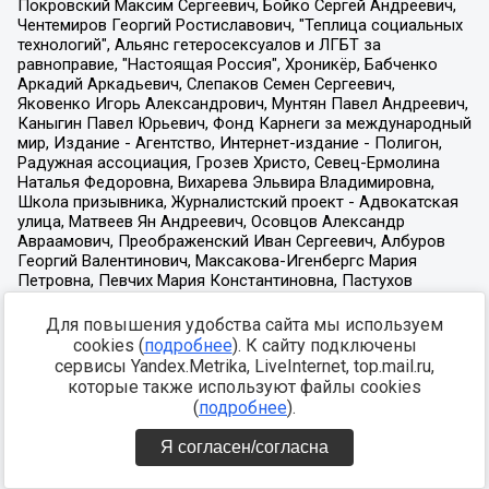
Для повышения удобства сайта мы используем
cookies (
подробнее
). К сайту подключены
сервисы Yandex.Metrika, LiveInternet, top.mail.ru,
которые также используют файлы cookies
(
подробнее
).
Я согласен/согласна