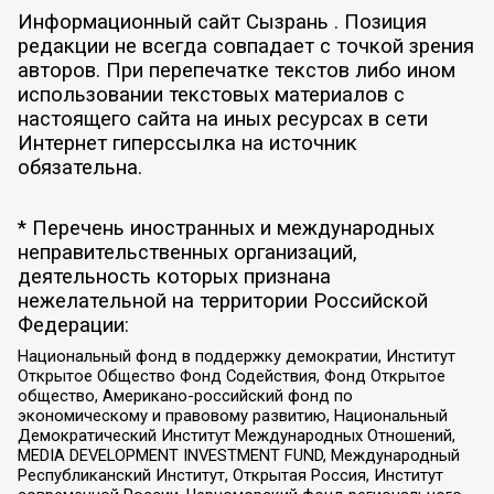
Информационный сайт Сызрань . Позиция
редакции не всегда совпадает с точкой зрения
авторов. При перепечатке текстов либо ином
использовании текстовых материалов с
настоящего сайта на иных ресурсах в сети
Интернет гиперссылка на источник
обязательна.
* Перечень иностранных и международных
неправительственных организаций,
деятельность которых признана
нежелательной на территории Российской
Федерации:
Национальный фонд в поддержку демократии, Институт
Открытое Общество Фонд Содействия, Фонд Открытое
общество, Американо-российский фонд по
экономическому и правовому развитию, Национальный
Демократический Институт Международных Отношений,
MEDIA DEVELOPMENT INVESTMENT FUND, Международный
Республиканский Институт, Открытая Россия, Институт