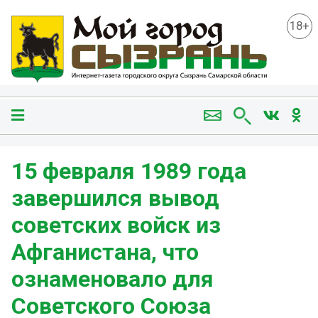
18+
15 февраля 1989 года
завершился вывод
советских войск из
Афганистана, что
ознаменовало для
Советского Союза