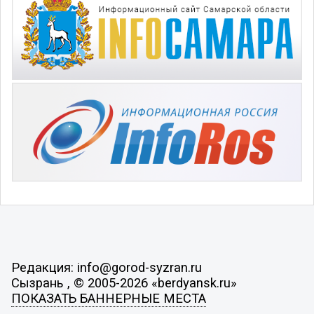
Редакция: info@gorod-syzran.ru
Сызрань , © 2005-2026 «berdyansk.ru»
ПОКАЗАТЬ БАННЕРНЫЕ МЕСТА