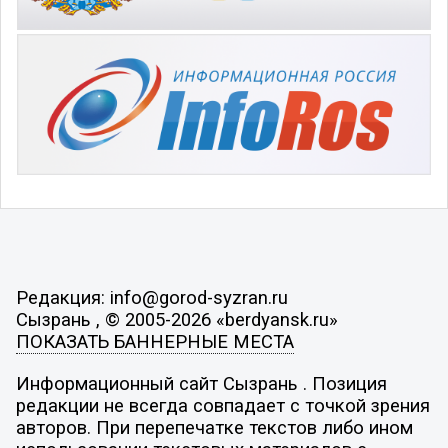
Редакция: info@gorod-syzran.ru
Сызрань , © 2005-2026 «berdyansk.ru»
ПОКАЗАТЬ БАННЕРНЫЕ МЕСТА
Информационный сайт Сызрань . Позиция
редакции не всегда совпадает с точкой зрения
авторов. При перепечатке текстов либо ином