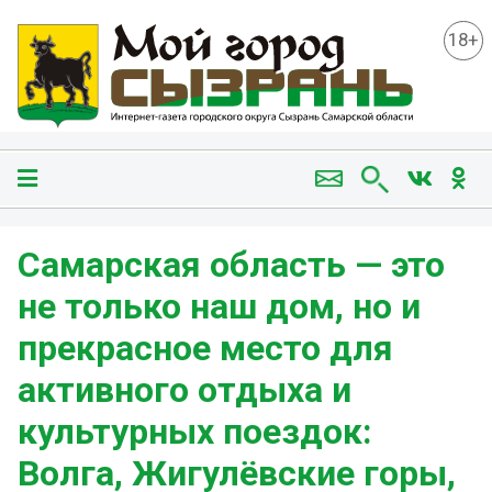
18+
Самарская область — это
не только наш дом, но и
прекрасное место для
активного отдыха и
культурных поездок:
Волга, Жигулёвские горы,