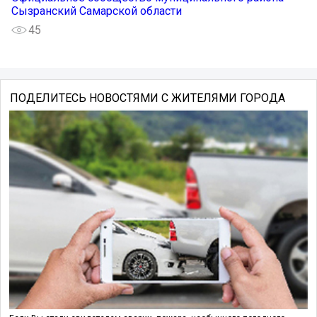
Сызранский Самарской области
45
ПОДЕЛИТЕСЬ НОВОСТЯМИ С ЖИТЕЛЯМИ ГОРОДА