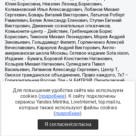
Для повышения удобства сайта мы используем
cookies (
подробнее
). К сайту подключены
сервисы Yandex.Metrika, LiveInternet, top.mail.ru,
которые также используют файлы cookies
(
подробнее
).
Я согласен/согласна