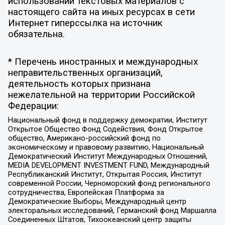
использовании текстовых материалов с
настоящего сайта на иных ресурсах в сети
Интернет гиперссылка на источник
обязательна.
* Перечень иностранных и международных
неправительственных организаций,
деятельность которых признана
нежелательной на территории Российской
Федерации:
Национальный фонд в поддержку демократии, Институт
Открытое Общество Фонд Содействия, Фонд Открытое
общество, Американо-российский фонд по
экономическому и правовому развитию, Национальный
Демократический Институт Международных Отношений,
MEDIA DEVELOPMENT INVESTMENT FUND, Международный
Республиканский Институт, Открытая Россия, Институт
современной России, Черноморский фонд регионального
сотрудничества, Европейская Платформа за
Демократические Выборы, Международный центр
электоральных исследований, Германский фонд Маршалла
Соединенных Штатов, Тихоокеанский центр защиты