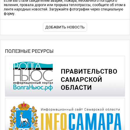
Если Вы стали свидетелем аварии, пожара, необычного погодного
явления, провала дороги или прорыва теплотрассы, сообщите об этом в
ленте народных новостей. Загружайте фотографии через специальную
форму.
ДОБАВИТЬ НОВОСТЬ
ПОЛЕЗНЫЕ РЕСУРСЫ