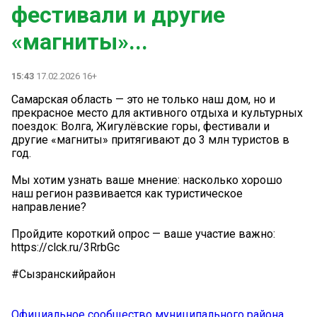
фестивали и другие
«магниты»...
15:43
17.02.2026 16+
Самарская область — это не только наш дом, но и
прекрасное место для активного отдыха и культурных
поездок: Волга, Жигулёвские горы, фестивали и
другие «магниты» притягивают до 3 млн туристов в
год.
Мы хотим узнать ваше мнение: насколько хорошо
наш регион развивается как туристическое
направление?
Пройдите короткий опрос — ваше участие важно:
https://clck.ru/3RrbGc
#Сызранскийрайон
Официальное сообщество муниципального района