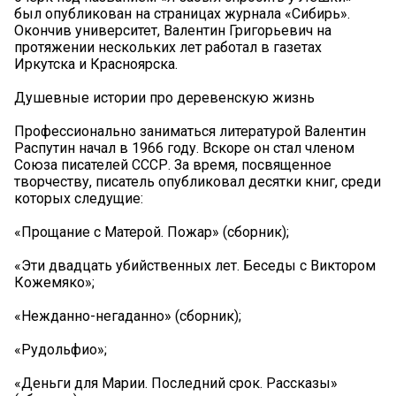
был опубликован на страницах журнала «Сибирь».
Окончив университет, Валентин Григорьевич на
протяжении нескольких лет работал в газетах
Иркутска и Красноярска.
Душевные истории про деревенскую жизнь
Профессионально заниматься литературой Валентин
Распутин начал в 1966 году. Вскоре он стал членом
Союза писателей СССР. За время, посвященное
творчеству, писатель опубликовал десятки книг, среди
которых следущие:
«Прощание с Матерой. Пожар» (сборник);
«Эти двадцать убийственных лет. Беседы с Виктором
Кожемяко»;
«Нежданно-негаданно» (сборник);
«Рудольфио»;
«Деньги для Марии. Последний срок. Рассказы»