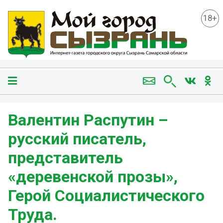
18+
Валентин Распутин –
русский писатель,
представитель
«деревенской прозы»,
Герой Социалистического
Труда.