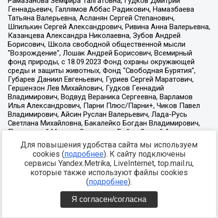
Для повышения удобства сайта мы используем
cookies (
подробнее
). К сайту подключены
сервисы Yandex.Metrika, LiveInternet, top.mail.ru,
которые также используют файлы cookies
(
подробнее
).
Я согласен/согласна