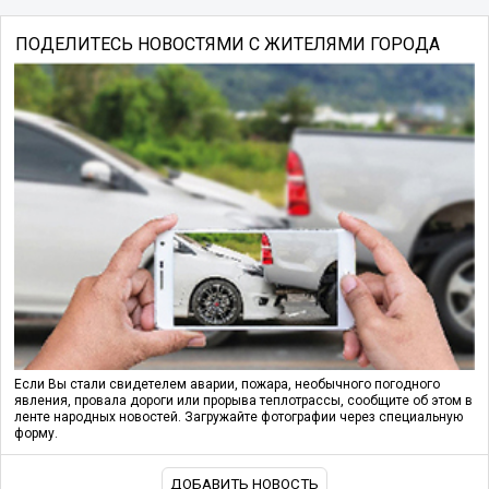
ПОДЕЛИТЕСЬ НОВОСТЯМИ С ЖИТЕЛЯМИ ГОРОДА
Если Вы стали свидетелем аварии, пожара, необычного погодного
явления, провала дороги или прорыва теплотрассы, сообщите об этом в
ленте народных новостей. Загружайте фотографии через специальную
форму.
ДОБАВИТЬ НОВОСТЬ