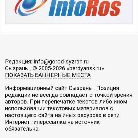
Редакция: info@gorod-syzran.ru
Сызрань , © 2005-2026 «berdyansk.ru»
ПОКАЗАТЬ БАННЕРНЫЕ МЕСТА
Информационный сайт Сызрань . Позиция
редакции не всегда совпадает с точкой зрения
авторов. При перепечатке текстов либо ином
использовании текстовых материалов с
настоящего сайта на иных ресурсах в сети
Интернет гиперссылка на источник
обязательна.