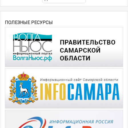
ПОЛЕЗНЫЕ РЕСУРСЫ