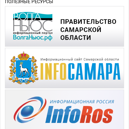
ПОЛЕЗНЫЕ РЕСУРСЫ