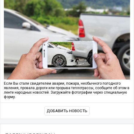
Если Вы стали свидетелем аварии, пожара, необычного погодного
явления, провала дороги или прорыва теплотрассы, сообщите об этом в
ленте народных новостей. Загружайте фотографии через специальную
форму.
ДОБАВИТЬ НОВОСТЬ