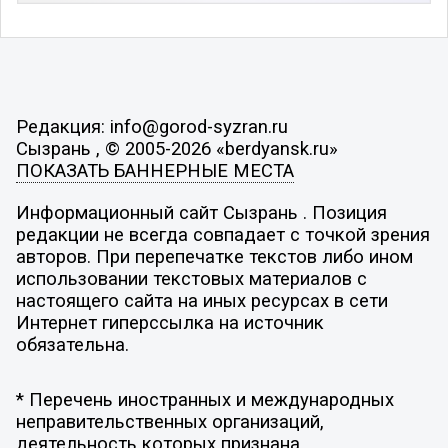
Редакция: info@gorod-syzran.ru
Сызрань , © 2005-2026 «berdyansk.ru»
ПОКАЗАТЬ БАННЕРНЫЕ МЕСТА
Информационный сайт Сызрань . Позиция
редакции не всегда совпадает с точкой зрения
авторов. При перепечатке текстов либо ином
использовании текстовых материалов с
настоящего сайта на иных ресурсах в сети
Интернет гиперссылка на источник
обязательна.
* Перечень иностранных и международных
неправительственных организаций,
деятельность которых признана