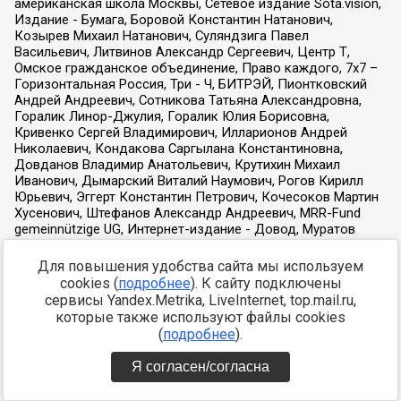
Для повышения удобства сайта мы используем
cookies (
подробнее
). К сайту подключены
сервисы Yandex.Metrika, LiveInternet, top.mail.ru,
которые также используют файлы cookies
(
подробнее
).
Я согласен/согласна