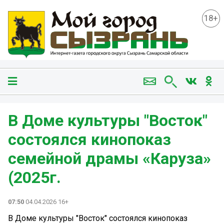
18+
В Доме культуры "Восток"
состоялся кинопоказ
семейной драмы «Каруза»
(2025г.
07:50
04.04.2026 16+
В Доме культуры "Восток" состоялся кинопоказ