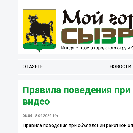
О ГАЗЕТЕ
НОВОСТИ
Правила поведения при 
видео ️
08:04
18.04.2026 16+
Правила поведения при объявлении ракетной опа