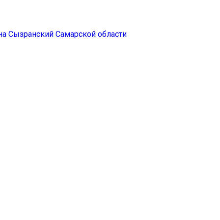
а Сызранский Самарской области