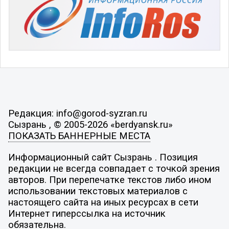
Редакция: info@gorod-syzran.ru
Сызрань , © 2005-2026 «berdyansk.ru»
ПОКАЗАТЬ БАННЕРНЫЕ МЕСТА
Информационный сайт Сызрань . Позиция
редакции не всегда совпадает с точкой зрения
авторов. При перепечатке текстов либо ином
использовании текстовых материалов с
настоящего сайта на иных ресурсах в сети
Интернет гиперссылка на источник
обязательна.