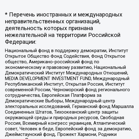
* Перечень иностранных и международных
неправительственных организаций,
деятельность которых признана
нежелательной на территории Российской
Федерации:
Национальный фонд в поддержку демократии, Институт
Открытое Общество Фонд Содействия, Фонд Открытое
общество, Американо-российский фонд по
экономическому и правовому развитию, Национальный
Демократический Институт Международных Отношений,
MEDIA DEVELOPMENT INVESTMENT FUND, Международный
Республиканский Институт, Открытая Россия, Институт
современной России, Черноморский фонд регионального
сотрудничества, Европейская Платформа за
Демократические Выборы, Международный центр
электоральных исследований, Германский фонд Маршалла
Соединенных Штатов, Тихоокеанский центр защиты
окружающей среды и природных ресурсов, Свободная
Россия, Всемирный конгресс украинцев, Атлантический
совет, Человек в беде, Европейский фонд за демократию,
Джеймстаунский фонд, Прожект Хармони, Родники