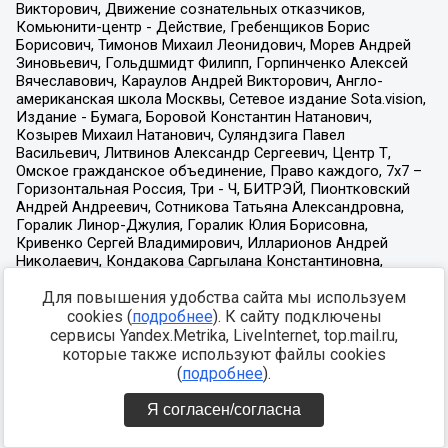
Для повышения удобства сайта мы используем
cookies (
подробнее
). К сайту подключены
сервисы Yandex.Metrika, LiveInternet, top.mail.ru,
которые также используют файлы cookies
(
подробнее
).
Я согласен/согласна