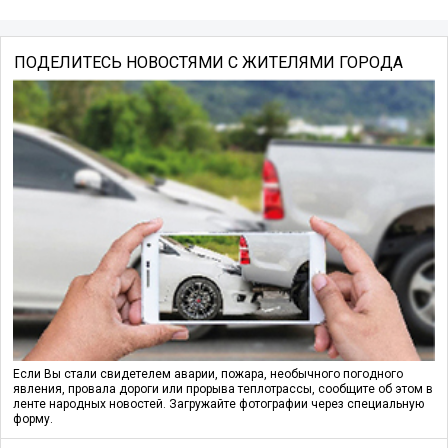
ПОДЕЛИТЕСЬ НОВОСТЯМИ С ЖИТЕЛЯМИ ГОРОДА
Если Вы стали свидетелем аварии, пожара, необычного погодного
явления, провала дороги или прорыва теплотрассы, сообщите об этом в
ленте народных новостей. Загружайте фотографии через специальную
форму.