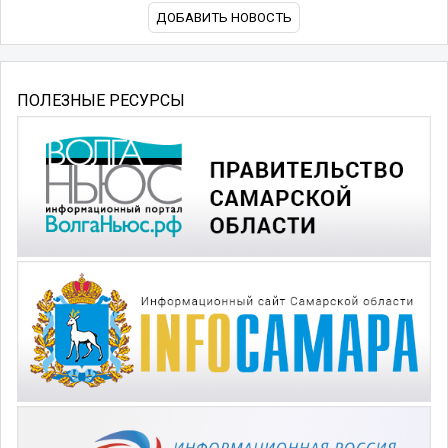
ДОБАВИТЬ НОВОСТЬ
ПОЛЕЗНЫЕ РЕСУРСЫ