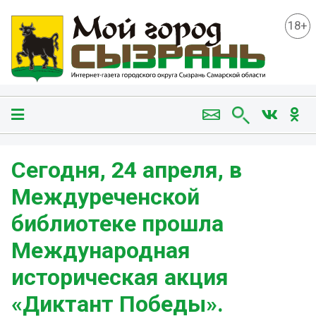
18+
Сегодня, 24 апреля, в
Междуреченской
библиотеке прошла
Международная
историческая акция
«Диктант Победы».