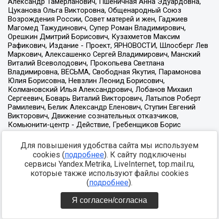
Для повышения удобства сайта мы используем
cookies (
подробнее
). К сайту подключены
сервисы Yandex.Metrika, LiveInternet, top.mail.ru,
которые также используют файлы cookies
(
подробнее
).
Я согласен/согласна