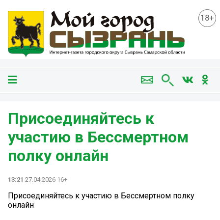
18+
Присоединяйтесь к
участию в Бессмертном
полку онлайн
13:21
27.04.2026 16+
Присоединяйтесь к участию в Бессмертном полку
онлайн