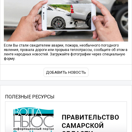
Если Вы стали свидетелем аварии, пожара, необычного погодного
явления, провала дороги или прорыва теплотрассы, сообщите об этом в
ленте народных новостей. Загружайте фотографии через специальную
форму.
ДОБАВИТЬ НОВОСТЬ
ПОЛЕЗНЫЕ РЕСУРСЫ