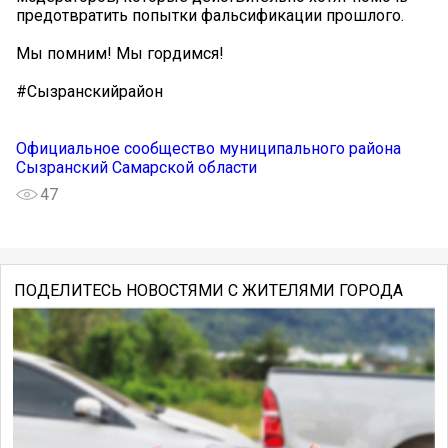
предотвратить попытки фальсификации прошлого.
Мы помним! Мы гордимся! ‍️
#Сызранскийрайон
Официальное сообщество муниципального района
Сызранский Самарской области
47
ПОДЕЛИТЕСЬ НОВОСТЯМИ С ЖИТЕЛЯМИ ГОРОДА