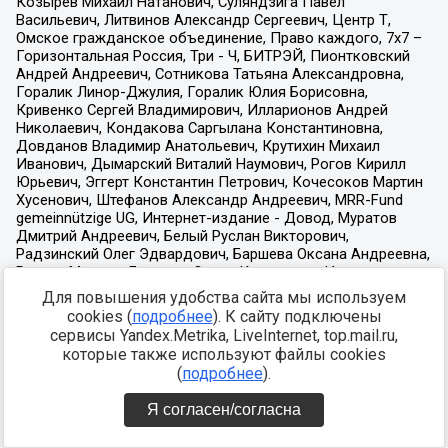
Для повышения удобства сайта мы используем
cookies (
подробнее
). К сайту подключены
сервисы Yandex.Metrika, LiveInternet, top.mail.ru,
которые также используют файлы cookies
(
подробнее
).
Я согласен/согласна