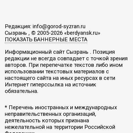
Редакция: info@gorod-syzran.ru
Сызрань , © 2005-2026 «berdyansk.ru»
ПОКАЗАТЬ БАННЕРНЫЕ МЕСТА
Информационный сайт Сызрань . Позиция
редакции не всегда совпадает с точкой зрения
авторов. При перепечатке текстов либо ином
использовании текстовых материалов с
настоящего сайта на иных ресурсах в сети
Интернет гиперссылка на источник
обязательна.
* Перечень иностранных и международных
неправительственных организаций,
деятельность которых признана
нежелательной на территории Российской