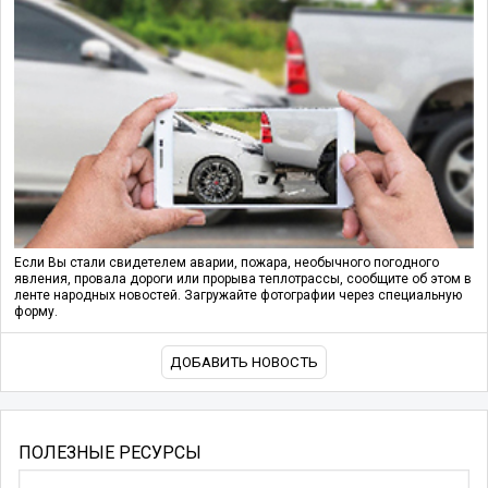
Если Вы стали свидетелем аварии, пожара, необычного погодного
явления, провала дороги или прорыва теплотрассы, сообщите об этом в
ленте народных новостей. Загружайте фотографии через специальную
форму.
ДОБАВИТЬ НОВОСТЬ
ПОЛЕЗНЫЕ РЕСУРСЫ