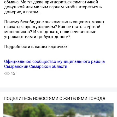
обмана. Могут даже притвориться симпатичной
девушкой или милым парнем, чтобы втереться в
доверие, а потом…
Почему безобидное знакомство в соцсетях может
оказаться преступлением? Как не стать жертвой
мошенников? И что делать, если неизвестные
угрожают вам и требуют деньги?
Подробности в наших карточках
Официальное сообщество муниципального района
Сызранский Самарской области
45
ПОДЕЛИТЕСЬ НОВОСТЯМИ С ЖИТЕЛЯМИ ГОРОДА