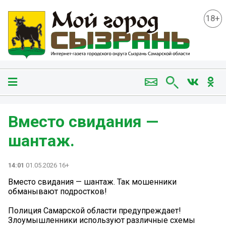
18+
Вместо свидания —
шантаж.
14:01
01.05.2026 16+
Вместо свидания — шантаж. Так мошенники
обманывают подростков!
Полиция Самарской области предупреждает!
Злоумышленники используют различные схемы