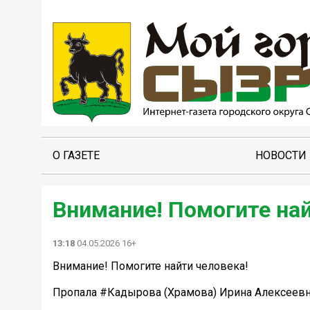
О ГАЗЕТЕ
НОВОСТИ
Внимание! Помогите най
13:18
04.05.2026 16+
Внимание! Помогите найти человека!
Пропала #Кадырова (Храмова) Ирина Алексеевна,