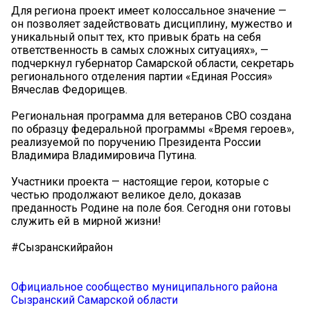
Для региона проект имеет колоссальное значение —
он позволяет задействовать дисциплину, мужество и
уникальный опыт тех, кто привык брать на себя
ответственность в самых сложных ситуациях», —
подчеркнул губернатор Самарской области, секретарь
регионального отделения партии «Единая Россия»
Вячеслав Федорищев.
Региональная программа для ветеранов СВО создана
по образцу федеральной программы «Время героев»,
реализуемой по поручению Президента России
Владимира Владимировича Путина.
Участники проекта — настоящие герои, которые с
честью продолжают великое дело, доказав
преданность Родине на поле боя. Сегодня они готовы
служить ей в мирной жизни!
#Сызранскийрайон
Официальное сообщество муниципального района
Сызранский Самарской области