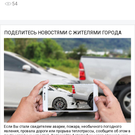
54
ПОДЕЛИТЕСЬ НОВОСТЯМИ С ЖИТЕЛЯМИ ГОРОДА
Если Вы стали свидетелем аварии, пожара, необычного погодного
явления, провала дороги или прорыва теплотрассы, сообщите об этом в