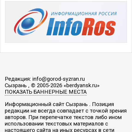
Редакция: info@gorod-syzran.ru
Сызрань , © 2005-2026 «berdyansk.ru»
ПОКАЗАТЬ БАННЕРНЫЕ МЕСТА
Информационный сайт Сызрань . Позиция
редакции не всегда совпадает с точкой зрения
авторов. При перепечатке текстов либо ином
использовании текстовых материалов с
настоящего сайта на иных ресурсах в сети