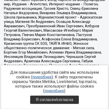
Для повышения удобства сайта мы используем
cookies (
подробнее
). К сайту подключены
сервисы Yandex.Metrika, LiveInternet, top.mail.ru,
которые также используют файлы cookies
(
подробнее
).
Я согласен/согласна