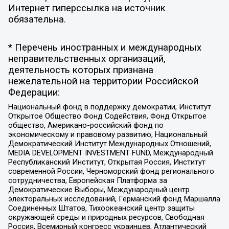
Интернет гиперссылка на источник
обязательна.
* Перечень иностранных и международных
неправительственных организаций,
деятельность которых признана
нежелательной на территории Российской
Федерации:
Национальный фонд в поддержку демократии, Институт
Открытое Общество Фонд Содействия, Фонд Открытое
общество, Американо-российский фонд по
экономическому и правовому развитию, Национальный
Демократический Институт Международных Отношений,
MEDIA DEVELOPMENT INVESTMENT FUND, Международный
Республиканский Институт, Открытая Россия, Институт
современной России, Черноморский фонд регионального
сотрудничества, Европейская Платформа за
Демократические Выборы, Международный центр
электоральных исследований, Германский фонд Маршалла
Соединенных Штатов, Тихоокеанский центр защиты
окружающей среды и природных ресурсов, Свободная
Россия, Всемирный конгресс украинцев, Атлантический