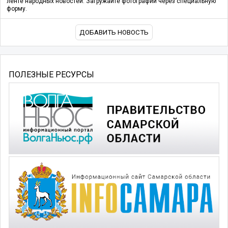
ленте народных новостей. Загружайте фотографии через специальную
форму.
ДОБАВИТЬ НОВОСТЬ
ПОЛЕЗНЫЕ РЕСУРСЫ