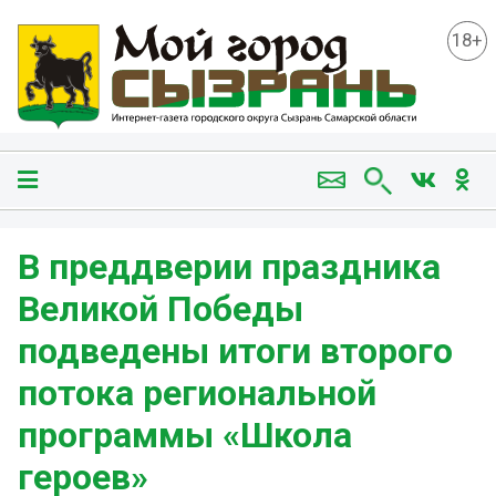
18+
В преддверии праздника
Великой Победы
подведены итоги второго
потока региональной
программы «Школа
героев»