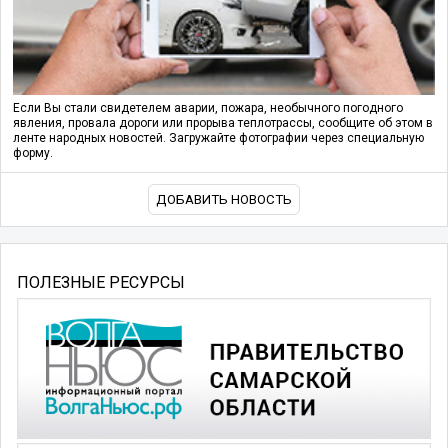
Если Вы стали свидетелем аварии, пожара, необычного погодного
явления, провала дороги или прорыва теплотрассы, сообщите об этом в
ленте народных новостей. Загружайте фотографии через специальную
форму.
ДОБАВИТЬ НОВОСТЬ
ПОЛЕЗНЫЕ РЕСУРСЫ