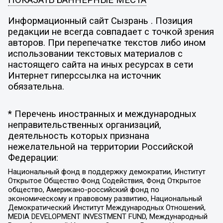
ПОКАЗАТЬ БАННЕРНЫЕ МЕСТА
Информационный сайт Сызрань . Позиция
редакции не всегда совпадает с точкой зрения
авторов. При перепечатке текстов либо ином
использовании текстовых материалов с
настоящего сайта на иных ресурсах в сети
Интернет гиперссылка на источник
обязательна.
* Перечень иностранных и международных
неправительственных организаций,
деятельность которых признана
нежелательной на территории Российской
Федерации:
Национальный фонд в поддержку демократии, Институт
Открытое Общество Фонд Содействия, Фонд Открытое
общество, Американо-российский фонд по
экономическому и правовому развитию, Национальный
Демократический Институт Международных Отношений,
MEDIA DEVELOPMENT INVESTMENT FUND, Международный