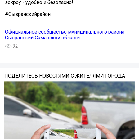
эскроу - удобно и безопасно!
#Сызранскийрайон
Официальное сообщество муниципального района
Сызранский Самарской области
32
ПОДЕЛИТЕСЬ НОВОСТЯМИ С ЖИТЕЛЯМИ ГОРОДА