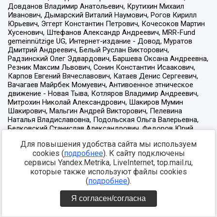
Для повышения удобства сайта мы используем
cookies (
подробнее
). К сайту подключены
сервисы Yandex.Metrika, LiveInternet, top.mail.ru,
которые также используют файлы cookies
(
подробнее
).
Я согласен/согласна