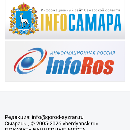
Редакция: info@gorod-syzran.ru
Сызрань , © 2005-2026 «berdyansk.ru»