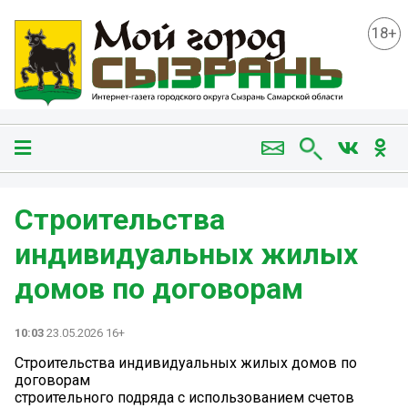
18+
Строительства
индивидуальных жилых
домов по договорам
10:03
23.05.2026 16+
Строительства индивидуальных жилых домов по
договорам
строительного подряда с использованием счетов