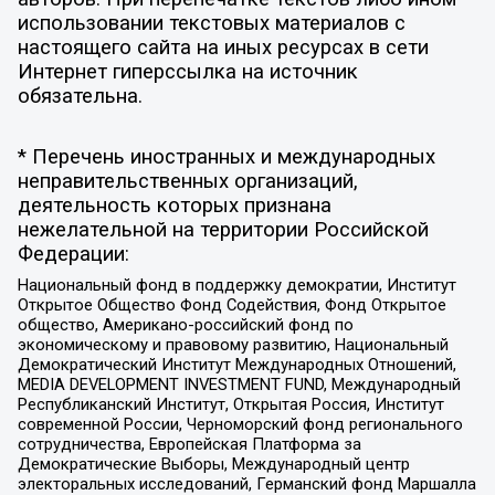
использовании текстовых материалов с
настоящего сайта на иных ресурсах в сети
Интернет гиперссылка на источник
обязательна.
* Перечень иностранных и международных
неправительственных организаций,
деятельность которых признана
нежелательной на территории Российской
Федерации:
Национальный фонд в поддержку демократии, Институт
Открытое Общество Фонд Содействия, Фонд Открытое
общество, Американо-российский фонд по
экономическому и правовому развитию, Национальный
Демократический Институт Международных Отношений,
MEDIA DEVELOPMENT INVESTMENT FUND, Международный
Республиканский Институт, Открытая Россия, Институт
современной России, Черноморский фонд регионального
сотрудничества, Европейская Платформа за
Демократические Выборы, Международный центр
электоральных исследований, Германский фонд Маршалла