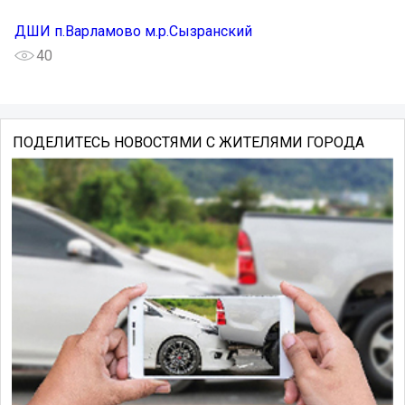
ДШИ п.Варламово м.р.Сызранский
40
ПОДЕЛИТЕСЬ НОВОСТЯМИ С ЖИТЕЛЯМИ ГОРОДА