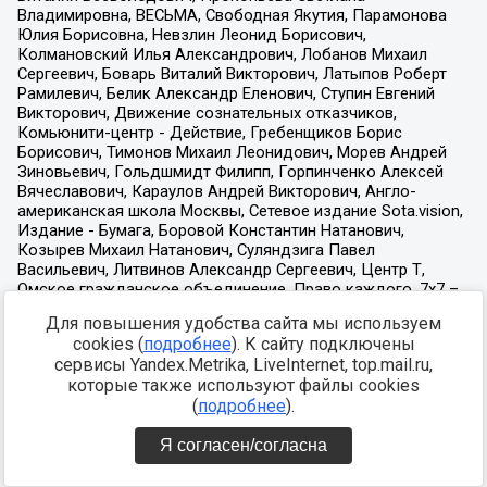
Для повышения удобства сайта мы используем
cookies (
подробнее
). К сайту подключены
сервисы Yandex.Metrika, LiveInternet, top.mail.ru,
которые также используют файлы cookies
(
подробнее
).
Я согласен/согласна