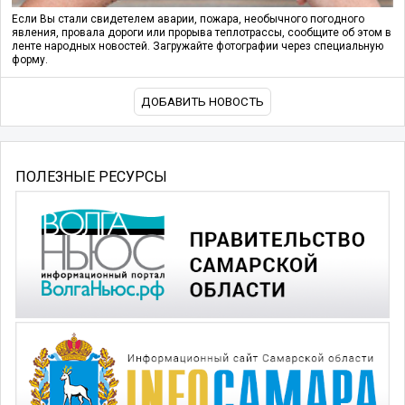
Если Вы стали свидетелем аварии, пожара, необычного погодного
явления, провала дороги или прорыва теплотрассы, сообщите об этом в
ленте народных новостей. Загружайте фотографии через специальную
форму.
ДОБАВИТЬ НОВОСТЬ
ПОЛЕЗНЫЕ РЕСУРСЫ