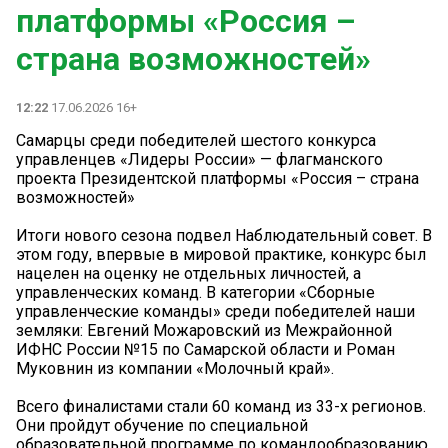
платформы «Россия –
страна возможностей»
12:22
17.06.2026 16+
Самарцы среди победителей шестого конкурса
управленцев «Лидеры России» — флагманского
проекта Президентской платформы «Россия – страна
возможностей»
Итоги нового сезона подвел Наблюдательный совет. В
этом году, впервые в мировой практике, конкурс был
нацелен на оценку не отдельных личностей, а
управленческих команд. В категории «Сборные
управленческие команды» среди победителей наши
земляки: Евгений Можаровский из Межрайонной
ИФНС России №15 по Самарской области и Роман
Муковнин из компании «Молочный край».
Всего финалистами стали 60 команд из 33-х регионов.
Они пройдут обучение по специальной
образовательной программе по командообразованию,