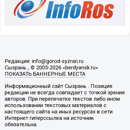
Редакция: info@gorod-syzran.ru
Сызрань , © 2005-2026 «berdyansk.ru»
ПОКАЗАТЬ БАННЕРНЫЕ МЕСТА
Информационный сайт Сызрань . Позиция
редакции не всегда совпадает с точкой зрения
авторов. При перепечатке текстов либо ином
использовании текстовых материалов с
настоящего сайта на иных ресурсах в сети
Интернет гиперссылка на источник
обязательна.