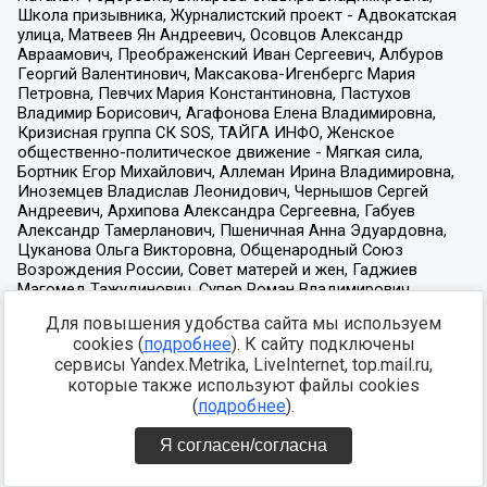
Для повышения удобства сайта мы используем
cookies (
подробнее
). К сайту подключены
сервисы Yandex.Metrika, LiveInternet, top.mail.ru,
которые также используют файлы cookies
(
подробнее
).
Я согласен/согласна