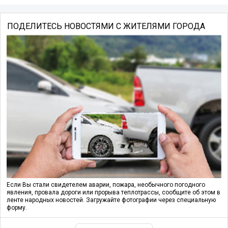
ПОДЕЛИТЕСЬ НОВОСТЯМИ С ЖИТЕЛЯМИ ГОРОДА
Если Вы стали свидетелем аварии, пожара, необычного погодного
явления, провала дороги или прорыва теплотрассы, сообщите об этом в
ленте народных новостей. Загружайте фотографии через специальную
форму.