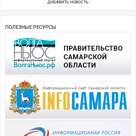
ДОБАВИТЬ НОВОСТЬ
ПОЛЕЗНЫЕ РЕСУРСЫ