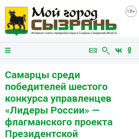
18+
Самарцы среди
победителей шестого
конкурса управленцев
«Лидеры России» —
флагманского проекта
Президентской