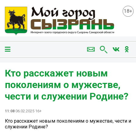
18+
Кто расскажет новым
поколениям о мужестве,
чести и служении Родине?
11:08
06.02.2025 16+
Кто расскажет новым поколениям о мужестве, чести и
служении Родине?