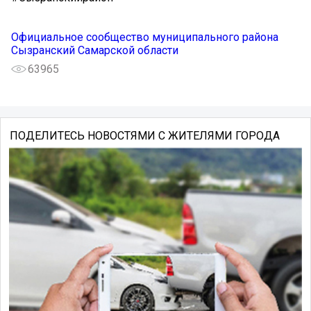
Официальное сообщество муниципального района
Сызранский Самарской области
63965
ПОДЕЛИТЕСЬ НОВОСТЯМИ С ЖИТЕЛЯМИ ГОРОДА