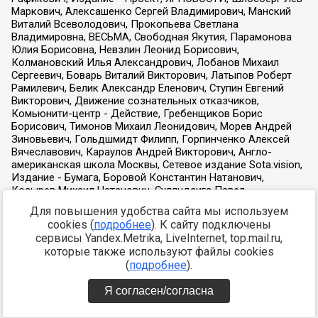
Для повышения удобства сайта мы используем
cookies (
подробнее
). К сайту подключены
сервисы Yandex.Metrika, LiveInternet, top.mail.ru,
которые также используют файлы cookies
(
подробнее
).
Я согласен/согласна