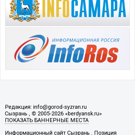
Редакция: info@gorod-syzran.ru
Сызрань , © 2005-2026 «berdyansk.ru»
ПОКАЗАТЬ БАННЕРНЫЕ МЕСТА
Информационный сайт Сызрань . Позиция