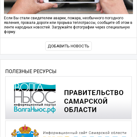
Если Вы стали свидетелем аварии, пожара, необычного погодного
явления, провала дороги или прорыва теплотрассы, сообщите об этом в
ленте народных новостей. Загружайте фотографии через специальную
форму.
ДОБАВИТЬ НОВОСТЬ
ПОЛЕЗНЫЕ РЕСУРСЫ