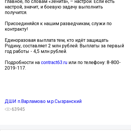
главное, по словам «Зенита», – настрой. Если есть
настрой, значит, и боевую задачу выполнить
получится.
Присоединяйся к нашим разведчикам, служи по
контракту!
Единоразовая выплата тем, кто идёт защищать
Родину, составляет 2 млн рублей. Выплаты за первый
год работы - 4,5 млн рублей.
Подробности на
contract63.ru
или по телефону: 8-800-
2019-117.
ДШИ п.Варламово м.р.Сызранский
63945