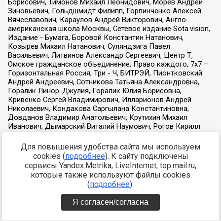
Для повышения удобства сайта мы используем
cookies (
подробнее
). К сайту подключены
сервисы Yandex.Metrika, LiveInternet, top.mail.ru,
которые также используют файлы cookies
(
подробнее
).
Я согласен/согласна