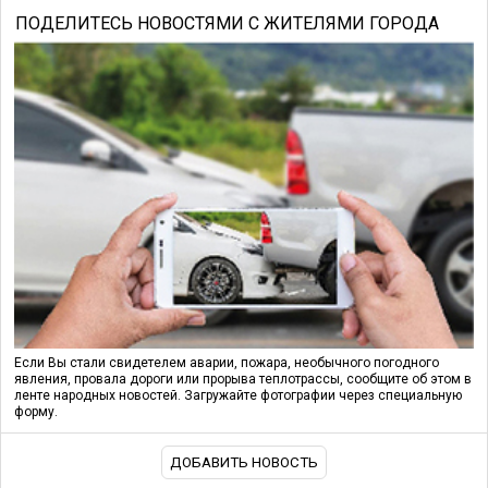
ПОДЕЛИТЕСЬ НОВОСТЯМИ С ЖИТЕЛЯМИ ГОРОДА
Если Вы стали свидетелем аварии, пожара, необычного погодного
явления, провала дороги или прорыва теплотрассы, сообщите об этом в
ленте народных новостей. Загружайте фотографии через специальную
форму.
ДОБАВИТЬ НОВОСТЬ