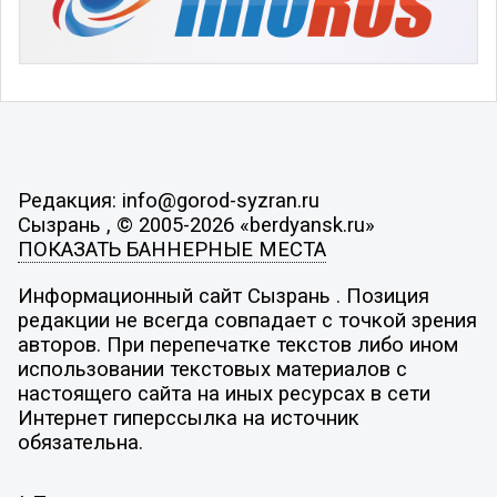
Редакция: info@gorod-syzran.ru
Сызрань , © 2005-2026 «berdyansk.ru»
ПОКАЗАТЬ БАННЕРНЫЕ МЕСТА
Информационный сайт Сызрань . Позиция
редакции не всегда совпадает с точкой зрения
авторов. При перепечатке текстов либо ином
использовании текстовых материалов с
настоящего сайта на иных ресурсах в сети
Интернет гиперссылка на источник
обязательна.