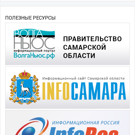
ПОЛЕЗНЫЕ РЕСУРСЫ