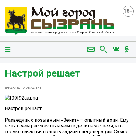
18+
Настрой решает
09:45
04.12.2024 16+
Настрой решает
Разведчик с позывным «Зенит» – опытный воин. Ему
есть, о чем рассказать и чем поделиться с теми, кто
только начал выполнять задачи спецоперации. Самое