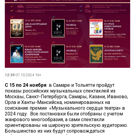
12:39
07.10.2024 16+
С 15 по 24 ноября
в Самаре и Тольятти пройдут
показы российских музыкальных спектаклей из
Москвы, Санкт-Петербурга, Самары, Казани, Иваново,
Орла и Ханты-Мансийска, номинированных на
соискание премии «Музыкального сердце театра» в
2024 году. Все постановки были отобраны с учетом
жанрового многообразия, а сами спектакли
ориентированы на широкую зрительскую аудиторию.
Большинство из них будут сопровождаться