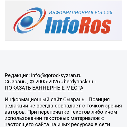
Редакция: info@gorod-syzran.ru
Сызрань , © 2005-2026 «berdyansk.ru»
ПОКАЗАТЬ БАННЕРНЫЕ МЕСТА
Информационный сайт Сызрань . Позиция
редакции не всегда совпадает с точкой зрения
авторов. При перепечатке текстов либо ином
использовании текстовых материалов с
настоящего сайта на иных ресурсах в сети