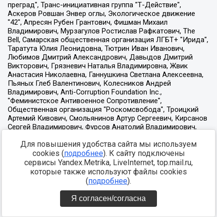
Для повышения удобства сайта мы используем
cookies (
подробнее
). К сайту подключены
сервисы Yandex.Metrika, LiveInternet, top.mail.ru,
которые также используют файлы cookies
(
подробнее
).
Я согласен/согласна