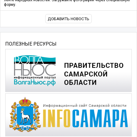
форму.
ДОБАВИТЬ НОВОСТЬ
ПОЛЕЗНЫЕ РЕСУРСЫ