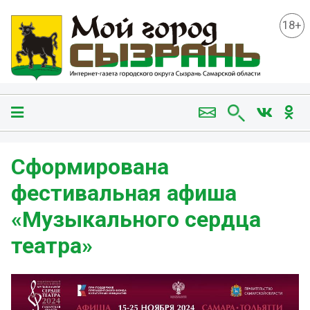
18+
Сформирована
фестивальная афиша
«Музыкального сердца
театра»