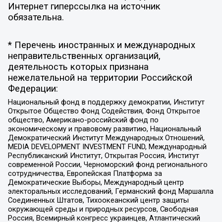
Интернет гиперссылка на источник
обязательна.
* Перечень иностранных и международных
неправительственных организаций,
деятельность которых признана
нежелательной на территории Российской
Федерации:
Национальный фонд в поддержку демократии, Институт
Открытое Общество Фонд Содействия, Фонд Открытое
общество, Американо-российский фонд по
экономическому и правовому развитию, Национальный
Демократический Институт Международных Отношений,
MEDIA DEVELOPMENT INVESTMENT FUND, Международный
Республиканский Институт, Открытая Россия, Институт
современной России, Черноморский фонд регионального
сотрудничества, Европейская Платформа за
Демократические Выборы, Международный центр
электоральных исследований, Германский фонд Маршалла
Соединенных Штатов, Тихоокеанский центр защиты
окружающей среды и природных ресурсов, Свободная
Россия, Всемирный конгресс украинцев, Атлантический