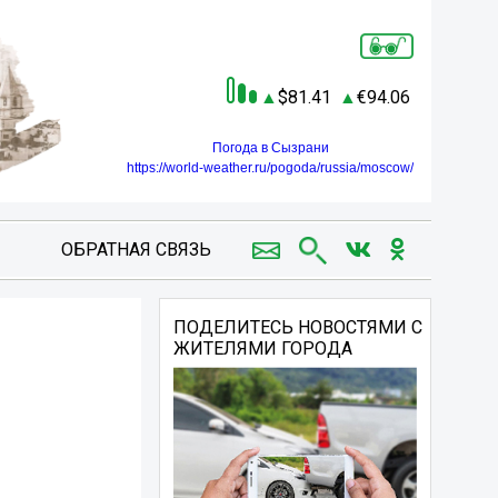
81.41
94.06
Погода в Сызрани
https://world-weather.ru/pogoda/russia/moscow/
ОБРАТНАЯ СВЯЗЬ
ПОДЕЛИТЕСЬ НОВОСТЯМИ С
ЖИТЕЛЯМИ ГОРОДА