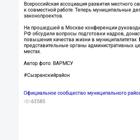
Всероссийская ассоциация развития местного с
к совместной работе. Теперь муниципальные де
законопроектов.
На прошедшей в Москве конференции руководи
РФ обсудили вопросы подготовки кадров, донас
повышения качества жизни в муниципалитетах. 
представительные органы административных це
местах.
Автор фото: ВАРМСУ
#Сызранскийрайон
Официальное сообщество муниципального район
63585