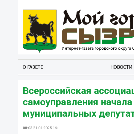
О ГАЗЕТЕ
НОВОСТИ
Всероссийская ассоциа
самоуправления начала
муниципальных депутат
08:03
21.01.2025 16+