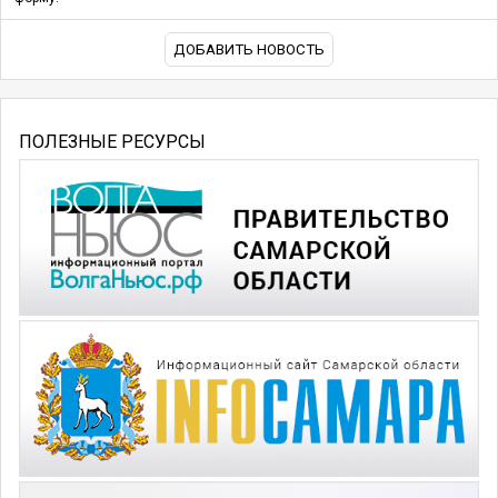
ДОБАВИТЬ НОВОСТЬ
ПОЛЕЗНЫЕ РЕСУРСЫ