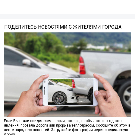
ПОДЕЛИТЕСЬ НОВОСТЯМИ С ЖИТЕЛЯМИ ГОРОДА
Если Вы стали свидетелем аварии, пожара, необычного погодного
явления, провала дороги или прорыва теплотрассы, сообщите об этом в
ленте народных новостей. Загружайте фотографии через специальную
форму.