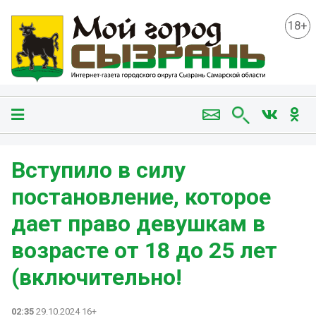
18+
Вступило в силу
постановление, которое
дает право девушкам в
возрасте от 18 до 25 лет
(включительно!
02:35
29.10.2024 16+