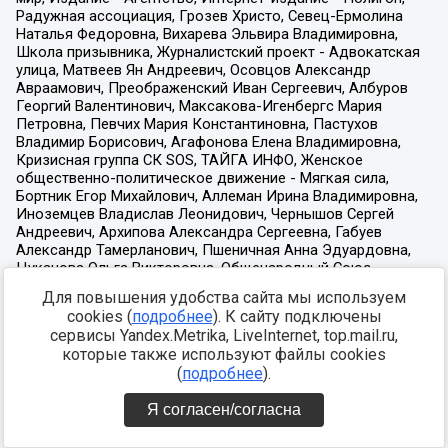
Для повышения удобства сайта мы используем
cookies (
подробнее
). К сайту подключены
сервисы Yandex.Metrika, LiveInternet, top.mail.ru,
которые также используют файлы cookies
(
подробнее
).
Я согласен/согласна