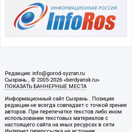
Редакция: info@gorod-syzran.ru
Сызрань , © 2005-2026 «berdyansk.ru»
ПОКАЗАТЬ БАННЕРНЫЕ МЕСТА
Информационный сайт Сызрань . Позиция
редакции не всегда совпадает с точкой зрения
авторов. При перепечатке текстов либо ином
использовании текстовых материалов с
настоящего сайта на иных ресурсах в сети
Интернет гиперссылка на источник