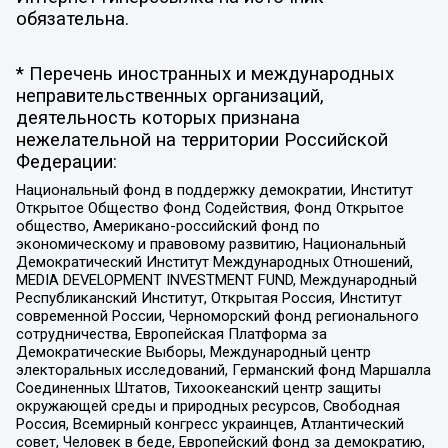
обязательна.
* Перечень иностранных и международных
неправительственных организаций,
деятельность которых признана
нежелательной на территории Российской
Федерации:
Национальный фонд в поддержку демократии, Институт
Открытое Общество Фонд Содействия, Фонд Открытое
общество, Американо-российский фонд по
экономическому и правовому развитию, Национальный
Демократический Институт Международных Отношений,
MEDIA DEVELOPMENT INVESTMENT FUND, Международный
Республиканский Институт, Открытая Россия, Институт
современной России, Черноморский фонд регионального
сотрудничества, Европейская Платформа за
Демократические Выборы, Международный центр
электоральных исследований, Германский фонд Маршалла
Соединенных Штатов, Тихоокеанский центр защиты
окружающей среды и природных ресурсов, Свободная
Россия, Всемирный конгресс украинцев, Атлантический
совет, Человек в беде, Европейский фонд за демократию,